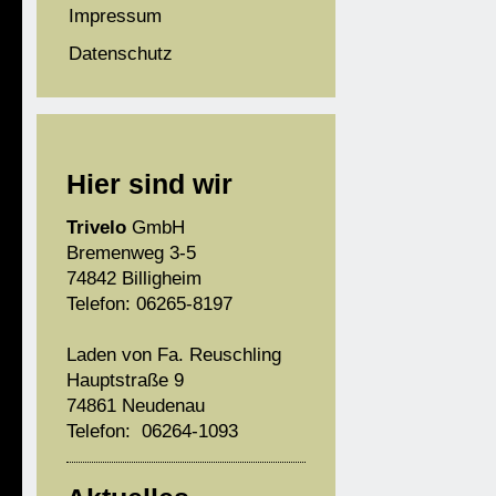
Impressum
Datenschutz
Hier sind wir
Trivelo
GmbH
Bremenweg 3-5
74842 Billigheim
Telefon: 06265-8197
Laden von Fa. Reuschling
Hauptstraße 9
74861 Neudenau
Telefon: 06264-1093