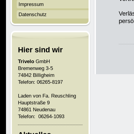
Impressum
Verlä
Datenschutz
persö
Hier sind wir
Trivelo
GmbH
Bremenweg 3-5
74842 Billigheim
Telefon: 06265-8197
Laden von Fa. Reuschling
Hauptstraße 9
74861 Neudenau
Telefon: 06264-1093