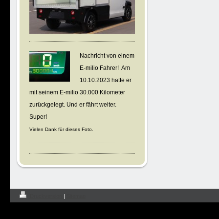
Nachricht von einem
E-milio Fahrer! Am
10.10.2023 hatte er
mit seinem E-milio 30.000 Kilometer
zurückgelegt. Und er fährt weiter.
Super!
Vielen Dank für dieses Foto.
Druckversion
|
Sitemap